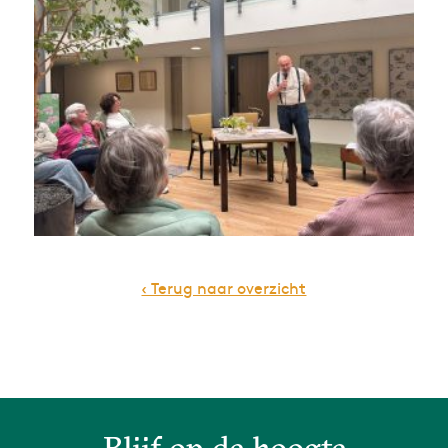
‹ Terug naar overzicht