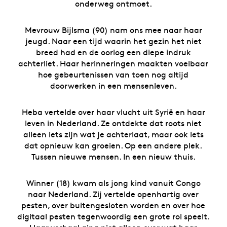
onderweg ontmoet.
Mevrouw Bijlsma (90) nam ons mee naar haar
jeugd. Naar een tijd waarin het gezin het niet
breed had en de oorlog een diepe indruk
achterliet. Haar herinneringen maakten voelbaar
hoe gebeurtenissen van toen nog altijd
doorwerken in een mensenleven.
Heba vertelde over haar vlucht uit Syrië en haar
leven in Nederland. Ze ontdekte dat roots niet
alleen iets zijn wat je achterlaat, maar ook iets
dat opnieuw kan groeien. Op een andere plek.
Tussen nieuwe mensen. In een nieuw thuis.
Winner (18) kwam als jong kind vanuit Congo
naar Nederland. Zij vertelde openhartig over
pesten, over buitengesloten worden en over hoe
digitaal pesten tegenwoordig een grote rol speelt.