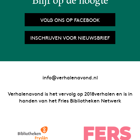
Blijf op de hoogte
VOLG ONS OP FACEBOOK
INSCHRIJVEN VOOR NIEUWSBRIEF
info@verhalenavond.nl
Verhalenavond is het vervolg op 2018verhalen en is in
handen van het Fries Bibliotheken Netwerk