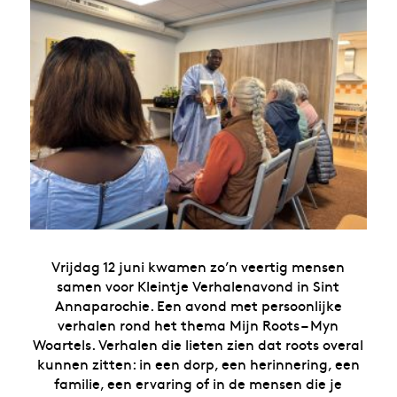
Vrijdag 12 juni kwamen zo’n veertig mensen
samen voor Kleintje Verhalenavond in Sint
Annaparochie. Een avond met persoonlijke
verhalen rond het thema Mijn Roots – Myn
Woartels. Verhalen die lieten zien dat roots overal
kunnen zitten: in een dorp, een herinnering, een
familie, een ervaring of in de mensen die je