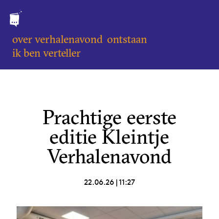
over verhalenavond
ontstaan
ik ben verteller
Prachtige eerste
editie Kleintje
Verhalenavond
22.06.26
|
11:27