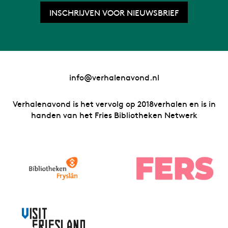
INSCHRIJVEN VOOR NIEUWSBRIEF
info@verhalenavond.nl
Verhalenavond is het vervolg op 2018verhalen en is in
handen van het Fries Bibliotheken Netwerk