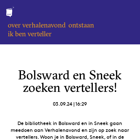
over verhalenavond
ontstaan
ik ben verteller
Bolsward en Sneek
zoeken vertellers!
03.09.24
|
16:29
De bibliotheek in Bolsward en in Sneek gaan
meedoen aan Verhalenavond en zijn op zoek naar
vertellers. Woon je in Bolsward, Sneek, of in de