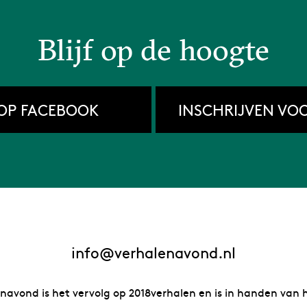
Blijf op de hoogte
OP FACEBOOK
INSCHRIJVEN VO
info@verhalenavond.nl
navond is het vervolg op 2018verhalen en is in handen van h