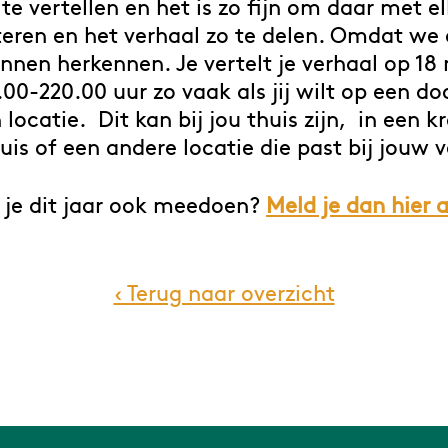
te vertellen en het is zo fijn om daar met e
steren en het verhaal zo te delen. Omdat we 
nnen herkennen. Je vertelt je verhaal op 1
.00-220.00 uur zo vaak als jij wilt op een doo
locatie. Dit kan bij jou thuis zijn, in een k
uis of een andere locatie die past bij jouw v
 je dit jaar ook meedoen?
Meld je dan hier 
‹ Terug naar overzicht