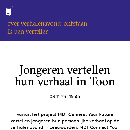
over verhalenavond
ontstaan
ik ben verteller
Jongeren vertellen
hun verhaal in Toon
08.11.23
|
15:45
Vanuit het project MDT Connect Your Future
vertellen jongeren hun persoonlijke verhaal op de
verhalenavond in Leeuwarden. MDT Connect Your