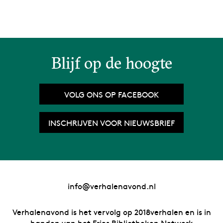
Blijf op de hoogte
VOLG ONS OP FACEBOOK
INSCHRIJVEN VOOR NIEUWSBRIEF
info@verhalenavond.nl
Verhalenavond is het vervolg op 2018verhalen en is in
handen van het Fries Bibliotheken Netwerk