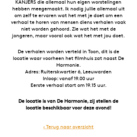
KANJERS die allemaal hun eigen worstelingen
hebben meegemaakt. Ik nodig jullie allemaal uit
om zelf te ervaren wat het met je doet om een
verhaal te horen van mensen diens verhalen vaak
niet worden gehoord. Zie wat het met de
jongeren, maar vooral ook wat het met jou doet.
De verhalen worden verteld in Toon, dit is de
locatie waar voorheen het filmhuis zat naast De
Harmonie.
Adres: Ruiterskwartier 6, Leeuwarden
Inloop: vanaf 19.00 uur
Eerste verhaal start om 19.15 uur.
De locatie is van De Harmonie, zij stellen de
locatie beschikbaar voor deze avond!
‹ Terug naar overzicht