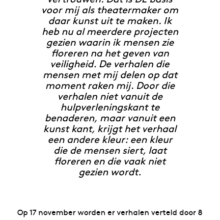
voor mij als theatermaker om
daar kunst uit te maken. Ik
heb nu al meerdere projecten
gezien waarin ik mensen zie
floreren na het geven van
veiligheid. De verhalen die
mensen met mij delen op dat
moment raken mij. Door die
verhalen niet vanuit de
hulpverleningskant te
benaderen, maar vanuit een
kunst kant, krijgt het verhaal
een andere kleur: een kleur
die de mensen siert, laat
floreren en die vaak niet
gezien wordt.
Op 17 november worden er verhalen verteld door 8