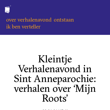
over verhalenavond
ontstaan
ik ben verteller
Kleintje
Verhalenavond in
Sint Anneparochie:
verhalen over ‘Mijn
Roots’