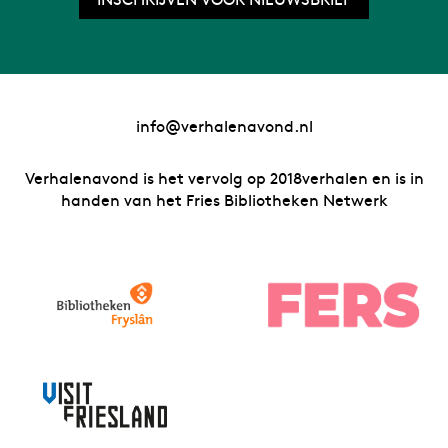
info@verhalenavond.nl
Verhalenavond is het vervolg op 2018verhalen en is in
handen van het Fries Bibliotheken Netwerk