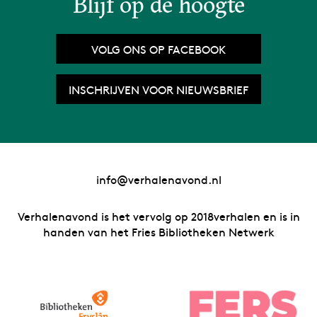
Blijf op de hoogte
VOLG ONS OP FACEBOOK
INSCHRIJVEN VOOR NIEUWSBRIEF
info@verhalenavond.nl
Verhalenavond is het vervolg op 2018verhalen en is in
handen van het Fries Bibliotheken Netwerk