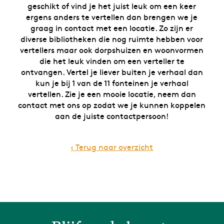
geschikt of vind je het juist leuk om een keer
ergens anders te vertellen dan brengen we je
graag in contact met een locatie. Zo zijn er
diverse bibliotheken die nog ruimte hebben voor
vertellers maar ook dorpshuizen en woonvormen
die het leuk vinden om een verteller te
ontvangen. Vertel je liever buiten je verhaal dan
kun je bij 1 van de 11 fonteinen je verhaal
vertellen. Zie je een mooie locatie, neem dan
contact met ons op zodat we je kunnen koppelen
aan de juiste contactpersoon!
‹ Terug naar overzicht