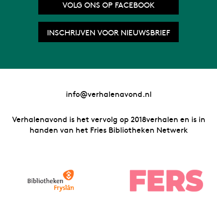
VOLG ONS OP FACEBOOK
INSCHRIJVEN VOOR NIEUWSBRIEF
info@verhalenavond.nl
Verhalenavond is het vervolg op 2018verhalen en is in
handen van het Fries Bibliotheken Netwerk