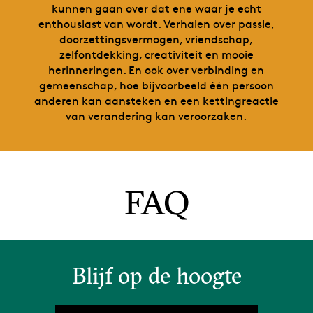
kunnen gaan over dat ene waar je echt
enthousiast van wordt. Verhalen over passie,
doorzettingsvermogen, vriendschap,
zelfontdekking, creativiteit en mooie
herinneringen. En ook over verbinding en
gemeenschap, hoe bijvoorbeeld één persoon
anderen kan aansteken en een kettingreactie
van verandering kan veroorzaken.
FAQ
Blijf op de hoogte