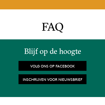
FAQ
Blijf op de hoogte
VOLG ONS OP FACEBOOK
INSCHRIJVEN VOOR NIEUWSBRIEF