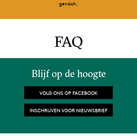
genôch.
FAQ
Blijf op de hoogte
VOLG ONS OP FACEBOOK
INSCHRIJVEN VOOR NIEUWSBRIEF