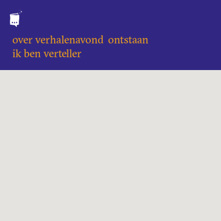
over verhalenavond
ontstaan
ik ben verteller