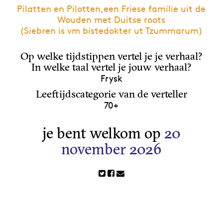
Pilatten en Pilotten,een Friese familie uit de
Wouden met Duitse roots
(Siebren is vm bistedokter ut Tzummarum)
Op welke tijdstippen vertel je je verhaal?
In welke taal vertel je jouw verhaal?
Frysk
Leeftijdscategorie van de verteller
70+
je bent welkom op
20
november 2026