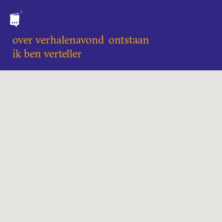
over verhalenavond
ontstaan
ik ben verteller