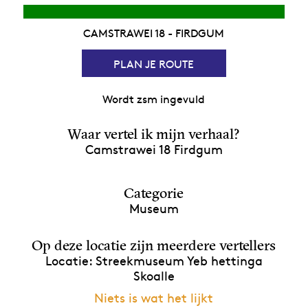
CAMSTRAWEI 18 - FIRDGUM
PLAN JE ROUTE
Wordt zsm ingevuld
Waar vertel ik mijn verhaal?
Camstrawei 18 Firdgum
Categorie
Museum
Op deze locatie zijn meerdere vertellers
Locatie: Streekmuseum Yeb hettinga
Skoalle
Niets is wat het lijkt