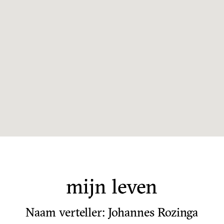
mijn leven
Naam verteller: Johannes Rozinga